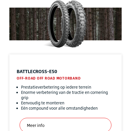
BATTLECROSS-E50
OFF-ROAD OFF ROAD MOTORBAND
Prestatieverbetering op iedere terrein
Enorme verbetering van de tractie en cornering
grip
Eenvoudig te monteren
Eén compound voor alle omstandigheden