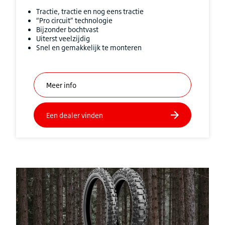
Tractie, tractie en nog eens tractie
“Pro circuit” technologie
Bijzonder bochtvast
Uiterst veelzijdig
Snel en gemakkelijk te monteren