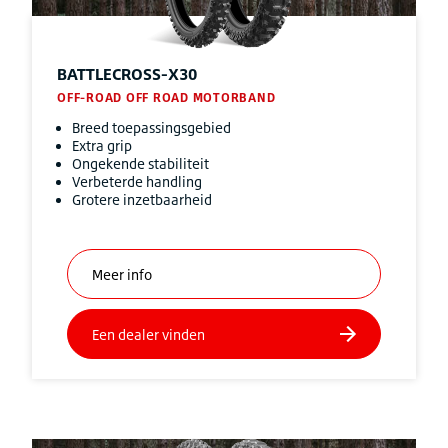
BATTLECROSS-X30
OFF-ROAD OFF ROAD MOTORBAND
Breed toepassingsgebied
Extra grip
Ongekende stabiliteit
Verbeterde handling
Grotere inzetbaarheid