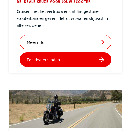
DE IDEALE KEUZE VOOR JOUW SCOOTER
Cruisen met het vertrouwen dat Bridgestone
scooterbanden geven. Betrouwbaar en slijtvast in
alle seizoenen.