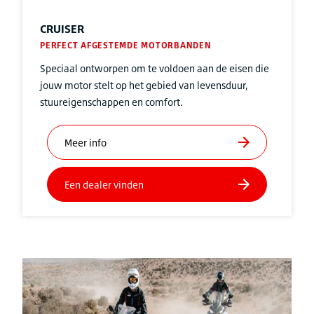
CRUISER
PERFECT AFGESTEMDE MOTORBANDEN
Speciaal ontworpen om te voldoen aan de eisen die
jouw motor stelt op het gebied van levensduur,
stuureigenschappen en comfort.