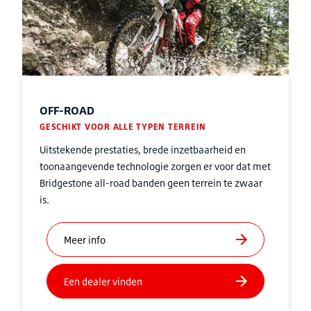
OFF-ROAD
GESCHIKT VOOR ALLE TYPEN TERREIN
Uitstekende prestaties, brede inzetbaarheid en
toonaangevende technologie zorgen er voor dat met
Bridgestone all-road banden geen terrein te zwaar
is.