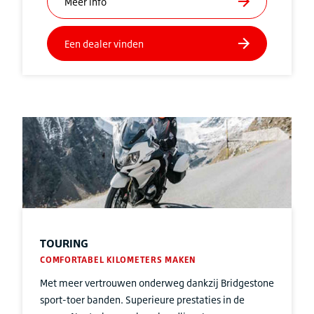
TOURING
COMFORTABEL KILOMETERS MAKEN
Met meer vertrouwen onderweg dankzij Bridgestone
sport-toer banden. Superieure prestaties in de