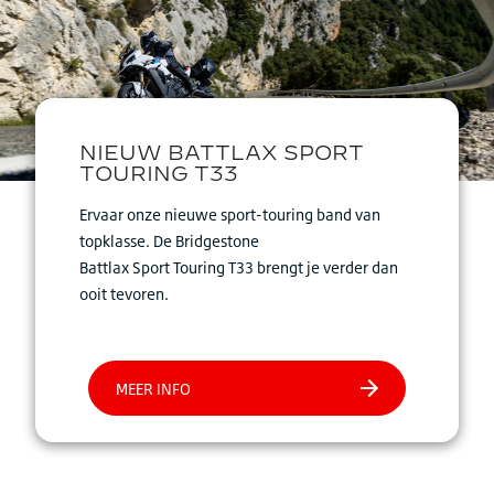
Ervaar onze nieuwe sport-touring band van
topklasse. De Bridgestone
Battlax Sport Touring T33 brengt je verder dan
ooit tevoren.