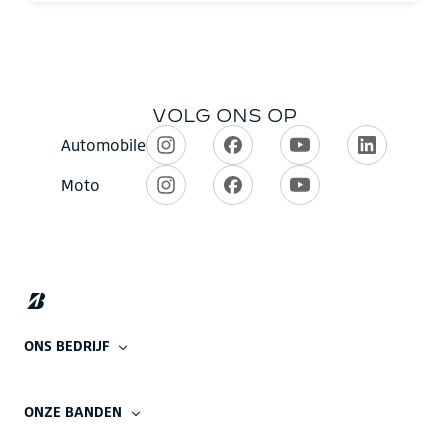
ONS BEDRIJF
ONZE BANDEN