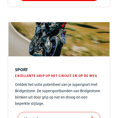
SPORT
EXCELLENTE GRIP OP HET CIRCUIT EN OP DE WEG
Ontdek het volle potentieel van je supersport met
Bridgestone. De supersportbanden van Bridgestone
blinken uit door grip op nat en droog en een
beperkte slijtage.