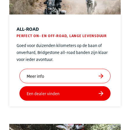
ALL-ROAD
PERFECT ON- EN OFF-ROAD, LANGE LEVENSDUUR
Goed voor duizenden kilometers op de baan of
onverhard, Bridgestone all-road banden zijn klaar
voor ieder avontuur.