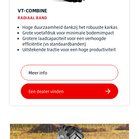
VT-COMBINE
RADIAAL BAND
Hoge duurzaamheid dankzij het robuuste karkas
Grote voetafdruk voor minimale bodemimpact
Grotere laadcapaciteit voor een verhoogde
efficiëntie (vs standaardbanden)
Uitstekende tractie voor een hoge productiviteit