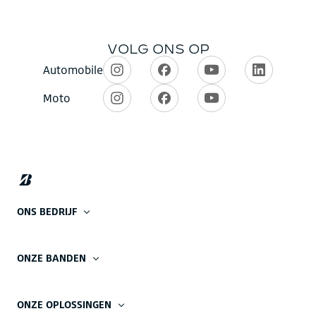
ONS BEDRIJF
ONZE BANDEN
ONZE OPLOSSINGEN