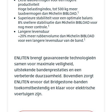
productiviteit
Hoge belastingindex, tot 500 kg meer
1
laadvermogen dan Michelin BIBLOAD.
Superieure stabiliteit voor een optimale balans
8% snellere stabilisatie dan Michelin BIBLOAD voor
1
nog meer controle.
Langere levensduur
+20% meer rubbervolume dan Michelin BIBLOAD
1
voor een langere levensduur van de band.
ENLITEN brengt geavanceerde technologieën
samen voor maximale veiligheid,
uitstekende bandenprestaties en een
verbeterde duurzaamheid. Bovendien zorgt
ENLITEN ervoor dat Bridgestone-banden
toekomstbestendig en klaar voor elektrische
voertuigen zijn.