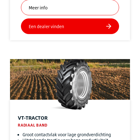
VT-TRACTOR
RADIAAL BAND
Groot contactvlak voor lage grondverdichting