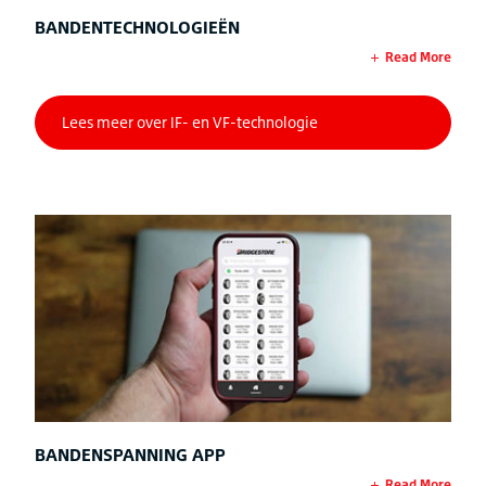
BANDENTECHNOLOGIEËN
Read More
BANDENSPANNING APP
Read More