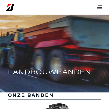
ONZE BANDEN