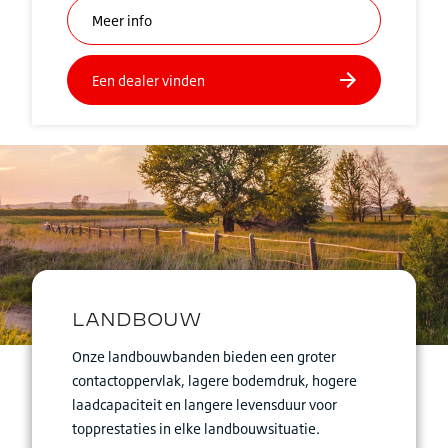
Onze landbouwbanden bieden een groter
contactoppervlak, lagere bodemdruk, hogere
laadcapaciteit en langere levensduur voor
topprestaties in elke landbouwsituatie.