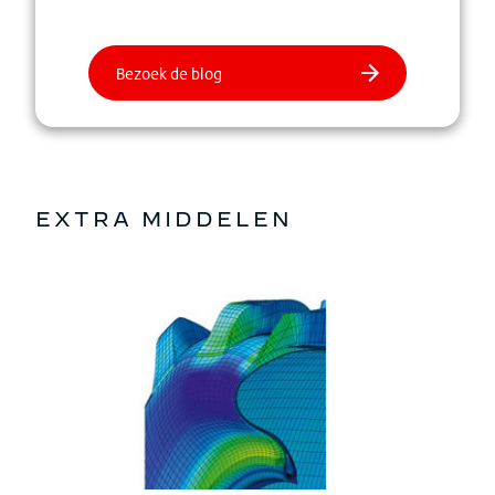
EXTRA MIDDELEN