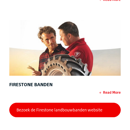
FIRESTONE BANDEN
Read More