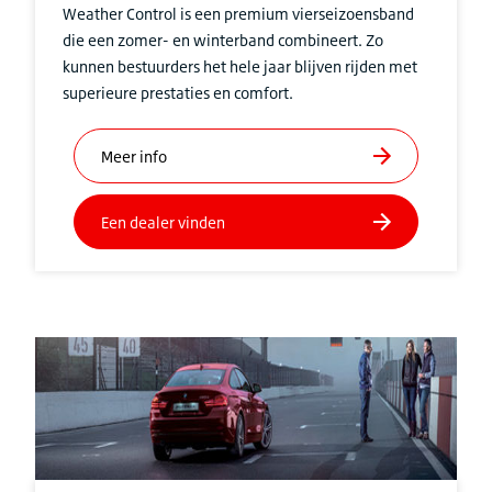
Weather Control is een premium vierseizoensband
die een zomer- en winterband combineert. Zo
kunnen bestuurders het hele jaar blijven rijden met
superieure prestaties en comfort.