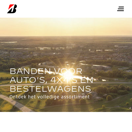
Ontdek het volledige assortiment