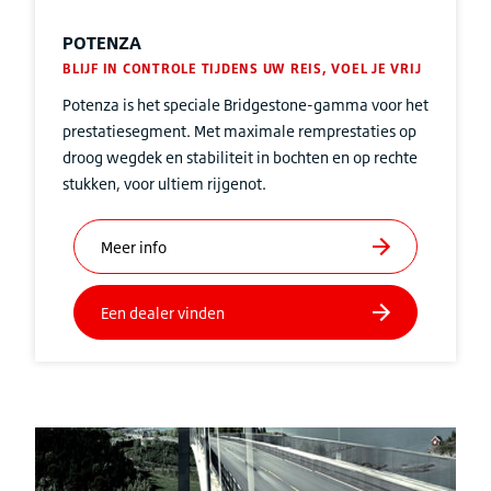
POTENZA
BLIJF IN CONTROLE TIJDENS UW REIS, VOEL JE VRIJ
Potenza is het speciale Bridgestone-gamma voor het
prestatiesegment. Met maximale remprestaties op
droog wegdek en stabiliteit in bochten en op rechte
stukken, voor ultiem rijgenot.