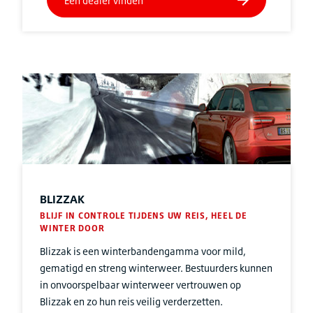
BLIZZAK
BLIJF IN CONTROLE TIJDENS UW REIS, HEEL DE
WINTER DOOR
Blizzak is een winterbandengamma voor mild,
gematigd en streng winterweer. Bestuurders kunnen
in onvoorspelbaar winterweer vertrouwen op
Blizzak en zo hun reis veilig verderzetten.