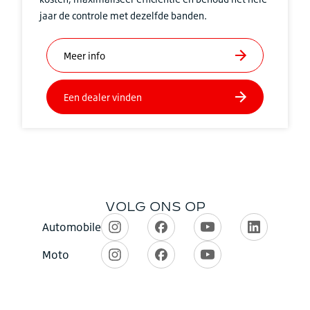
jaar de controle met dezelfde banden.