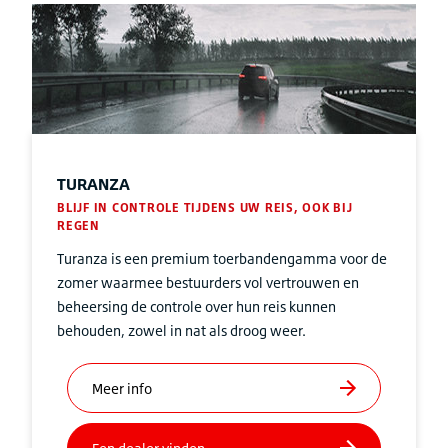
TURANZA
BLIJF IN CONTROLE TIJDENS UW REIS, OOK BIJ
REGEN
Turanza is een premium toerbandengamma voor de
zomer waarmee bestuurders vol vertrouwen en
beheersing de controle over hun reis kunnen
behouden, zowel in nat als droog weer.