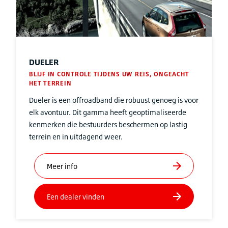
DUELER
BLIJF IN CONTROLE TIJDENS UW REIS, ONGEACHT
HET TERREIN
Dueler is een offroadband die robuust genoeg is voor
elk avontuur. Dit gamma heeft geoptimaliseerde
kenmerken die bestuurders beschermen op lastig
terrein en in uitdagend weer.