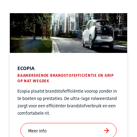
ECOPIA
BAANBREKENDE BRANDSTOFEFFICIËNTIE EN GRIP
OP NAT WEGDEK
Ecopia plaatst brandstofefficiëntie voorop zonder in
te boeten op prestaties. De ultra-lage rolweerstand
zorgt voor een efficiënter brandstofverbruik en een
comfortabele rit.