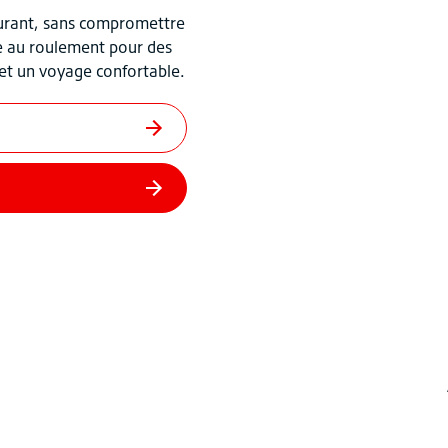
arburant, sans compromettre
ce au roulement pour des
 et un voyage confortable.