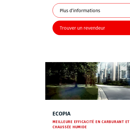
ECOPIA
MEILLEURE EFFICACITÉ EN CARBURANT ET
CHAUSSÉE HUMIDE