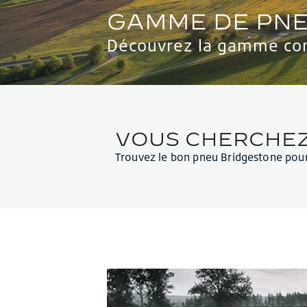
Découvrez la gamme co