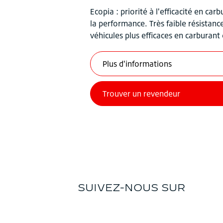
Ecopia : priorité à l'efficacité en c
la performance. Très faible résistan
véhicules plus efficaces en carburant