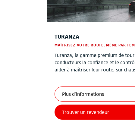
TURANZA
MAÎTRISEZ VOTRE ROUTE, MÊME PAR TEM
Turanza, la gamme premium de tour
conducteurs la confiance et le contrô
aider à maîtriser leur route, sur ch