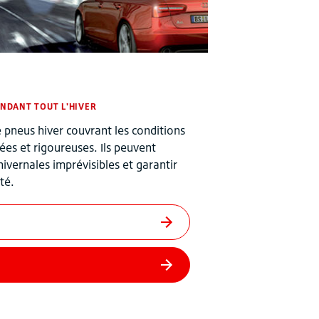
ENDANT TOUT L'HIVER
pneus hiver couvrant les conditions
es et rigoureuses. Ils peuvent
ivernales imprévisibles et garantir
té.