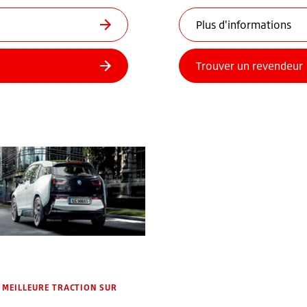
 MEILLEURE TRACTION SUR