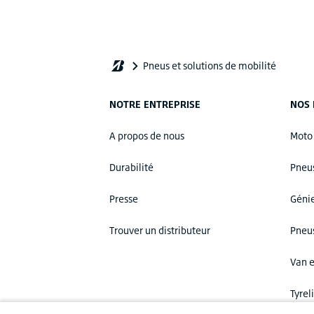
NOTRE ENTREPRISE
NOS
A propos de nous
Moto
Durabilité
Pneu
Presse
Génie
Trouver un distributeur
Pneus
Van 
Tyrel