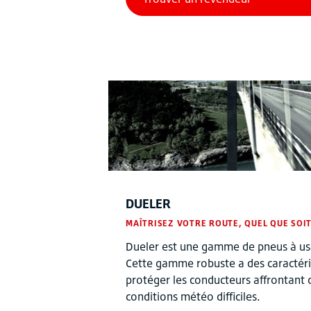
DUELER
MAÎTRISEZ VOTRE ROUTE, QUEL QUE SOIT
Dueler est une gamme de pneus à usa
Cette gamme robuste a des caractéri
protéger les conducteurs affrontant d
conditions météo difficiles.