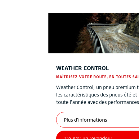
WEATHER CONTROL
MAÎTRISEZ VOTRE ROUTE, EN TOUTES SA
Weather Control, un pneu premium t
les caractéristiques des pneus été et
toute l'année avec des performances 